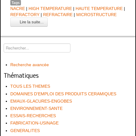
Tags
NACRE
|
HIGH TEMPERATURE
|
HAUTE TEMPERATURE
|
REFRACTORY
|
REFRACTAIRE
|
MICROSTRUCTURE
Lire la suite...
Recherche avancée
Thématiques
TOUS LES THEMES
DOMAINES D'EMPLOI DES PRODUITS CERAMIQUES
EMAUX-GLACURES-ENGOBES
ENVIRONNEMENT-SANTE
ESSAIS-RECHERCHES
FABRICATION-USINAGE
GENERALITES