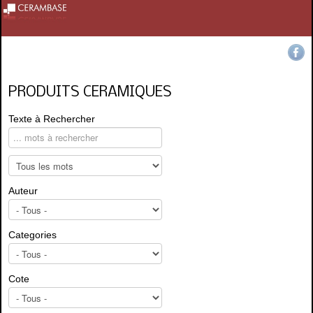
PRODUITS CERAMIQUES
Texte à Rechercher
Auteur
Categories
Cote