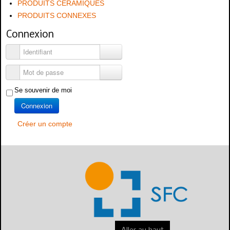
PRODUITS CERAMIQUES
PRODUITS CONNEXES
Connexion
Identifiant
Mot de passe
Se souvenir de moi
Connexion
Créer un compte