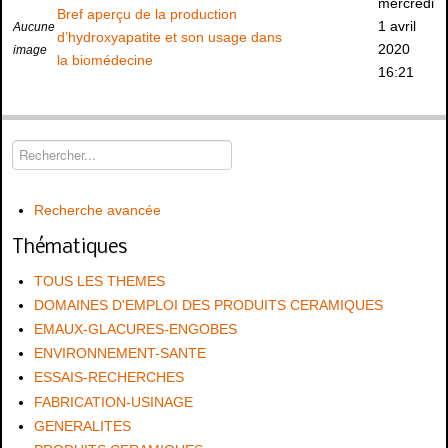
mercredi
Bref aperçu de la production
1 avril
Aucune
d’hydroxyapatite et son usage dans
2020
image
la biomédecine
16:21
Recherche avancée
Thématiques
TOUS LES THEMES
DOMAINES D'EMPLOI DES PRODUITS CERAMIQUES
EMAUX-GLACURES-ENGOBES
ENVIRONNEMENT-SANTE
ESSAIS-RECHERCHES
FABRICATION-USINAGE
GENERALITES