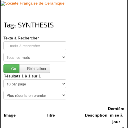
Tag: SYNTHESIS
Texte à Rechercher
Go
Réinitialiser
Résultats 1 à 1 sur 1
Dernière
Image
Titre
Description
mise à
jour