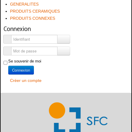
GENERALITES
PRODUITS CERAMIQUES
PRODUITS CONNEXES
Connexion
Identifiant
Mot de passe
Se souvenir de moi
Connexion
Créer un compte