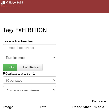
Tag: EXHIBITION
Texte à Rechercher
Go
Réinitialiser
Résultats 1 à 1 sur 1
Dernière
Image
Titre
Description
mise à