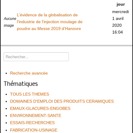
jour
mercredi
L’évidence de la globalisation de
1 avril
Aucune
l’industrie de l’injection moulage de
2020
image
poudre au Messe 2019 d’Hanovre
16:04
Recherche avancée
Thématiques
TOUS LES THEMES
DOMAINES D'EMPLOI DES PRODUITS CERAMIQUES
EMAUX-GLACURES-ENGOBES
ENVIRONNEMENT-SANTE
ESSAIS-RECHERCHES
FABRICATION-USINAGE