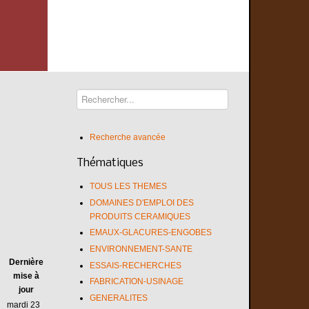
Recherche avancée
Thématiques
TOUS LES THEMES
DOMAINES D'EMPLOI DES
PRODUITS CERAMIQUES
EMAUX-GLACURES-ENGOBES
ENVIRONNEMENT-SANTE
Dernière
ESSAIS-RECHERCHES
mise à
FABRICATION-USINAGE
jour
GENERALITES
mardi 23